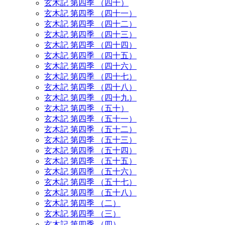
玄木記 第四季 （四十）
玄木記 第四季 （四十一）
玄木記 第四季 （四十二）
玄木記 第四季 （四十三）
玄木記 第四季 （四十四）
玄木記 第四季 （四十五）
玄木記 第四季 （四十六）
玄木記 第四季 （四十七）
玄木記 第四季 （四十八）
玄木記 第四季 （四十九）
玄木記 第四季 （五十）
玄木記 第四季 （五十一）
玄木記 第四季 （五十二）
玄木記 第四季 （五十三）
玄木記 第四季 （五十四）
玄木記 第四季 （五十五）
玄木記 第四季 （五十六）
玄木記 第四季 （五十七）
玄木記 第四季 （五十八）
玄木記 第四季 （二）
玄木記 第四季 （三）
玄木記 第四季 （四）