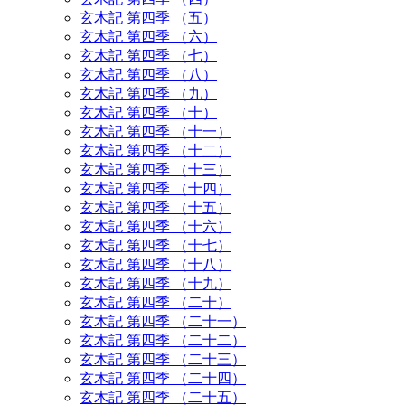
玄木記 第四季 （五）
玄木記 第四季 （六）
玄木記 第四季 （七）
玄木記 第四季 （八）
玄木記 第四季 （九）
玄木記 第四季 （十）
玄木記 第四季 （十一）
玄木記 第四季 （十二）
玄木記 第四季 （十三）
玄木記 第四季 （十四）
玄木記 第四季 （十五）
玄木記 第四季 （十六）
玄木記 第四季 （十七）
玄木記 第四季 （十八）
玄木記 第四季 （十九）
玄木記 第四季 （二十）
玄木記 第四季 （二十一）
玄木記 第四季 （二十二）
玄木記 第四季 （二十三）
玄木記 第四季 （二十四）
玄木記 第四季 （二十五）