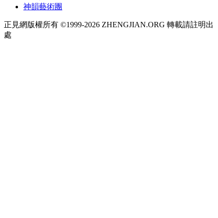
神韻藝術團
正見網版權所有 ©1999-2026 ZHENGJIAN.ORG 轉載請註明出
處