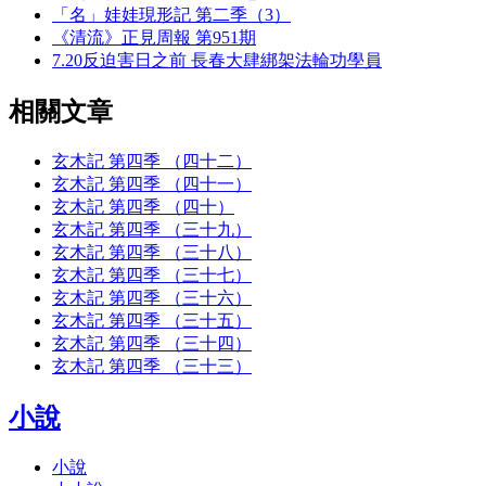
「名」娃娃現形記 第二季（3）
《清流》正見周報 第951期
7.20反迫害日之前 長春大肆綁架法輪功學員
相關文章
玄木記 第四季 （四十二）
玄木記 第四季 （四十一）
玄木記 第四季 （四十）
玄木記 第四季 （三十九）
玄木記 第四季 （三十八）
玄木記 第四季 （三十七）
玄木記 第四季 （三十六）
玄木記 第四季 （三十五）
玄木記 第四季 （三十四）
玄木記 第四季 （三十三）
小說
小說