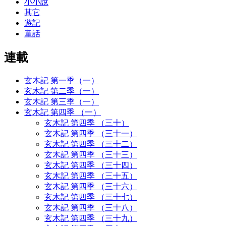
小小說
其它
遊記
童話
連載
玄木記 第一季（一）
玄木記 第二季（一）
玄木記 第三季（一）
玄木記 第四季 （一）
玄木記 第四季 （三十）
玄木記 第四季 （三十一）
玄木記 第四季 （三十二）
玄木記 第四季 （三十三）
玄木記 第四季 （三十四）
玄木記 第四季 （三十五）
玄木記 第四季 （三十六）
玄木記 第四季 （三十七）
玄木記 第四季 （三十八）
玄木記 第四季 （三十九）