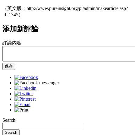
（英文版：http://www.pureinsight.org/pi/admin/makearticle.asp?
id=1345）
添加新評論
評論內容
保存
Search
Search