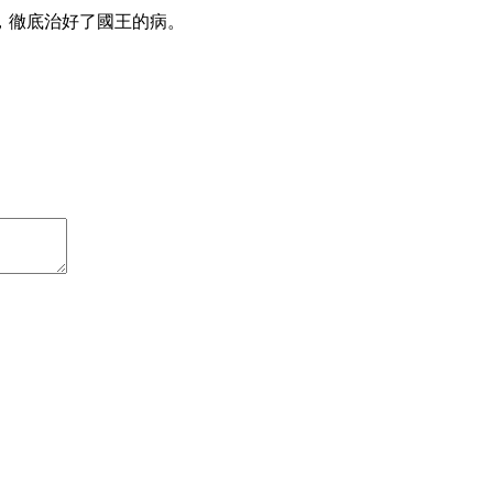
，徹底治好了國王的病。