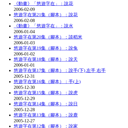
《動畫》「悠遊字在」：說花
2006-02-09
悠遊字在第21集（腳本）：說花
2006-02-08
《動畫》「悠遊字在」：說水
2006-01-04
悠遊字在第20集（腳本）：談稻米
2006-01-03
悠遊字在第19集（腳本）：說兔
2006-01-02
悠遊字在第18集（腳本）：說天
2006-01-01
悠遊字在第17集（腳本）：說手(下) 左手 右手
2005-12-31
悠遊字在第16集（腳本）：手(上)
2005-12-30
悠遊字在第15集（腳本）：說虎
2005-12-29
悠遊字在第14集（腳本）：說日
2005-12-28
悠遊字在第13集（腳本）：說鹿
2005-12-27
悠遊字在第12集（腳本）：說家