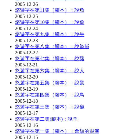
2005-12-26
悠遊字在第11集（腳本）：說魚
2005-12-25
悠遊字在第10集（腳本）：說象
2005-12-24
悠遊字在第九集（腳本）：說牛
2005-12-23
悠遊字在第八集（腳本）：說盜賊
2005-12-22
悠遊字在第七集（腳本）：說豬
2005-12-21
悠遊字在第六集（腳本）：說人
2005-12-20
悠遊字在第五集（腳本）：說鼠
2005-12-19
悠遊字在第四集（腳本）：說鳥
2005-12-18
悠遊字在第三集（腳本）：說龜
2005-12-17
悠遊字在第二集(腳本)：說羊
2005-12-16
悠遊字在第一集（腳本）：倉頡的眼淚
2005-12-15