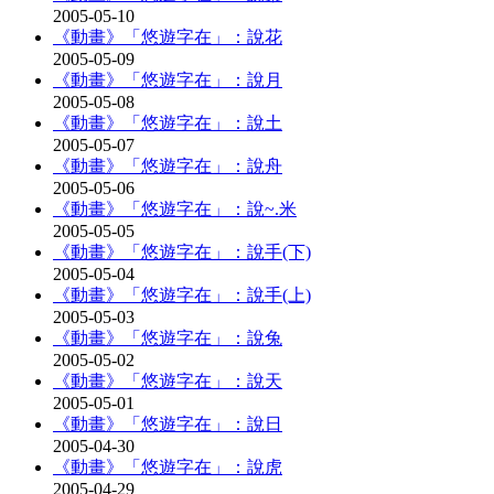
2005-05-10
《動畫》「悠遊字在」：說花
2005-05-09
《動畫》「悠遊字在」：說月
2005-05-08
《動畫》「悠遊字在」：說土
2005-05-07
《動畫》「悠遊字在」：說舟
2005-05-06
《動畫》「悠遊字在」：說~.米
2005-05-05
《動畫》「悠遊字在」：說手(下)
2005-05-04
《動畫》「悠遊字在」：說手(上)
2005-05-03
《動畫》「悠遊字在」：說兔
2005-05-02
《動畫》「悠遊字在」：說天
2005-05-01
《動畫》「悠遊字在」：說日
2005-04-30
《動畫》「悠遊字在」：說虎
2005-04-29