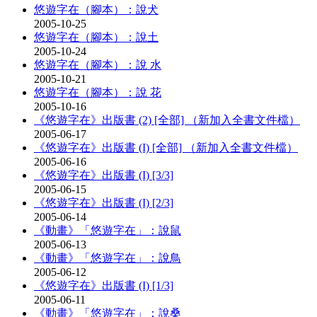
悠遊字在（腳本）：說犬
2005-10-25
悠遊字在（腳本）：說土
2005-10-24
悠遊字在（腳本）：說 水
2005-10-21
悠遊字在（腳本）：說 花
2005-10-16
《悠遊字在》出版書 (2) [全部] （新加入全書文件檔）
2005-06-17
《悠遊字在》出版書 (I) [全部] （新加入全書文件檔）
2005-06-16
《悠遊字在》出版書 (I) [3/3]
2005-06-15
《悠遊字在》出版書 (I) [2/3]
2005-06-14
《動畫》「悠遊字在」：說鼠
2005-06-13
《動畫》「悠遊字在」：說鳥
2005-06-12
《悠遊字在》出版書 (I) [1/3]
2005-06-11
《動畫》「悠遊字在」：說桑