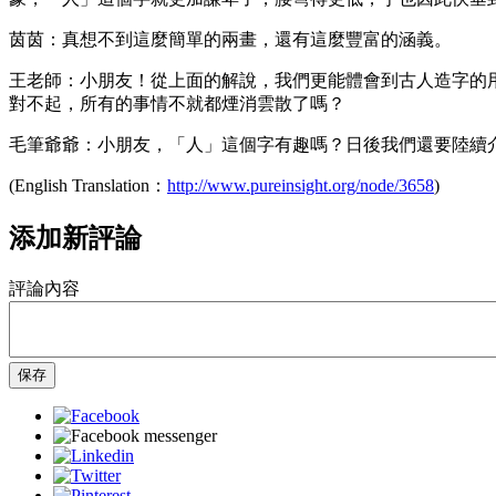
茵茵：真想不到這麼簡單的兩畫，還有這麼豐富的涵義。
王老師：小朋友！從上面的解說，我們更能體會到古人造字的
對不起，所有的事情不就都煙消雲散了嗎？
毛筆爺爺：小朋友，「人」這個字有趣嗎？日後我們還要陸續
(English Translation：
http://www.pureinsight.org/node/3658
)
添加新評論
評論內容
保存