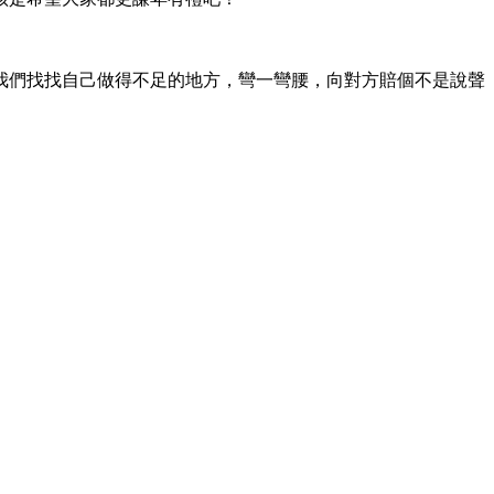
我們找找自己做得不足的地方，彎一彎腰，向對方賠個不是說聲