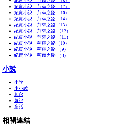
紀實小說：荊棘之路（18）
紀實小說：荊棘之路（17）
紀實小說：荊棘之路（16）
紀實小說：荊棘之路（14）
紀實小說：荊棘之路（13）
紀實小說：荊棘之路 （12）
紀實小說：荊棘之路 （11）
紀實小說：荊棘之路（10）
紀實小說：荊棘之路 （9）
紀實小說：荊棘之路 （8）
小說
小說
小小說
其它
遊記
童話
相關連結