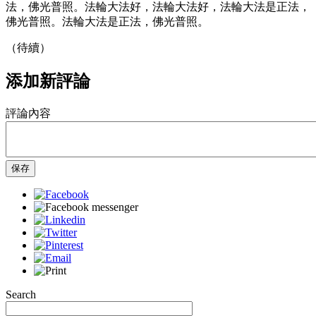
法，佛光普照。法輪大法好，法輪大法好，法輪大法是正法，
佛光普照。法輪大法是正法，佛光普照。
（待續）
添加新評論
評論內容
保存
Search