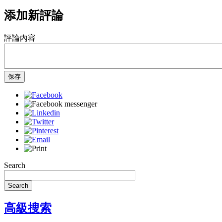
添加新評論
評論內容
保存
Search
Search
高級搜索