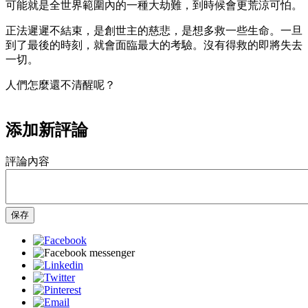
可能就是全世界範圍內的一種大劫難，到時候會更荒涼可怕。
正法遲遲不結束，是創世主的慈悲，是想多救一些生命。一旦
到了最後的時刻，就會面臨最大的考驗。沒有得救的即將失去
一切。
人們怎麼還不清醒呢？
添加新評論
評論內容
保存