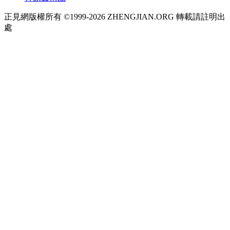
正見網版權所有 ©1999-2026 ZHENGJIAN.ORG 轉載請註明出
處