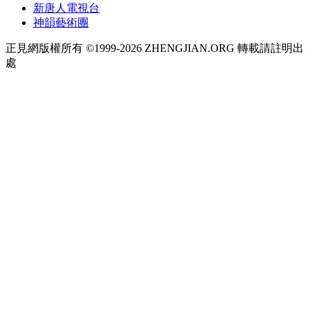
新唐人電視台
神韻藝術團
正見網版權所有 ©1999-2026 ZHENGJIAN.ORG 轉載請註明出
處