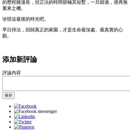
的歷程雖漫長，但正法的時間卻極其短暫，一旦錯過，便再無
重來之機。
珍惜這最後的時光吧。
早日得法，回歸真正的家園，才是生命最深處、最真實的心
願。
添加新評論
評論內容
保存