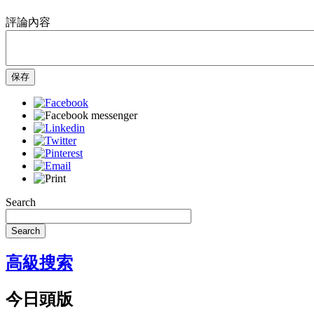
評論內容
保存
Search
Search
高級搜索
今日頭版