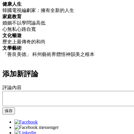
健康人生
韓國電視編劇家：擁有全新的人生
家庭教育
婚姻不以學問論高低
心無私心路自寬
文化暢遊
歷史上最傳奇的和尚
文學藝術
「善良美德」 科州藝術界體悟神韻美之根本
添加新評論
評論內容
保存