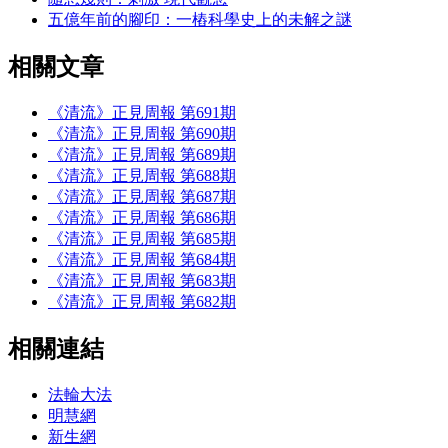
五億年前的腳印：一樁科學史上的未解之謎
相關文章
《清流》正見周報 第691期
《清流》正見周報 第690期
《清流》正見周報 第689期
《清流》正見周報 第688期
《清流》正見周報 第687期
《清流》正見周報 第686期
《清流》正見周報 第685期
《清流》正見周報 第684期
《清流》正見周報 第683期
《清流》正見周報 第682期
相關連結
法輪大法
明慧網
新生網