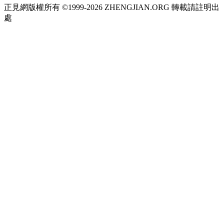
正見網版權所有 ©1999-2026 ZHENGJIAN.ORG 轉載請註明出
處