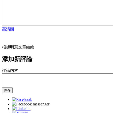
高清圖
根據明慧文章編繪
添加新評論
評論內容
保存