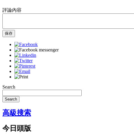
評論內容
保存
Search
Search
高級搜索
今日頭版