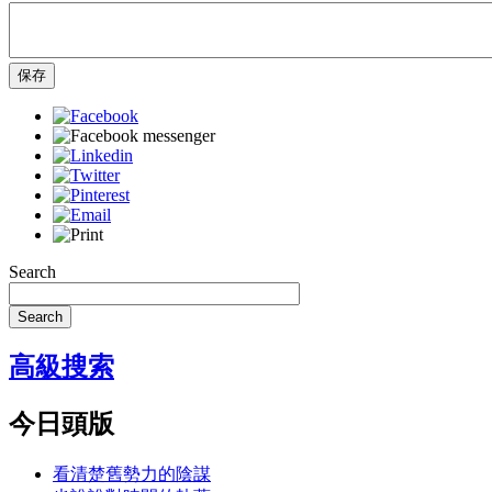
保存
Search
Search
高級搜索
今日頭版
看清楚舊勢力的陰謀