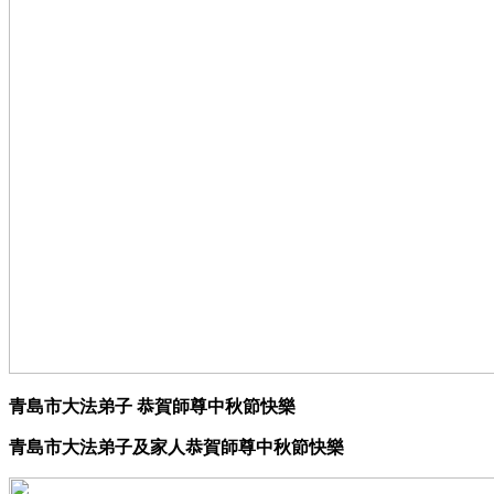
青島市大法弟子 恭賀師尊中秋節快樂
青島市大法弟子及家人恭賀師尊中秋節快樂