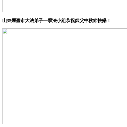
山東煙臺市大法弟子一學法小組恭祝師父中秋節快樂！