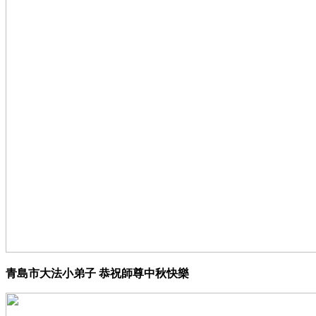
青島市大法小弟子 恭祝師尊中秋快樂