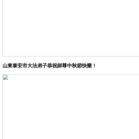
山東泰安市大法弟子恭祝師尊中秋節快樂！