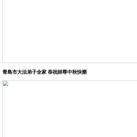
青島市大法弟子全家 恭祝師尊中秋快樂