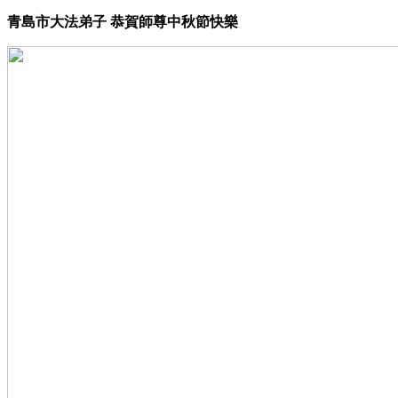
青島市大法弟子 恭賀師尊中秋節快樂