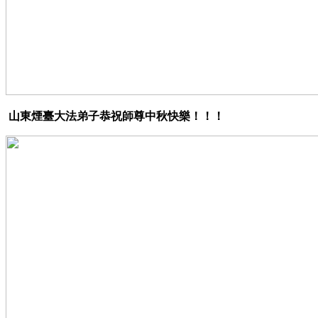
山東煙臺大法弟子恭祝師尊中秋快樂！！！