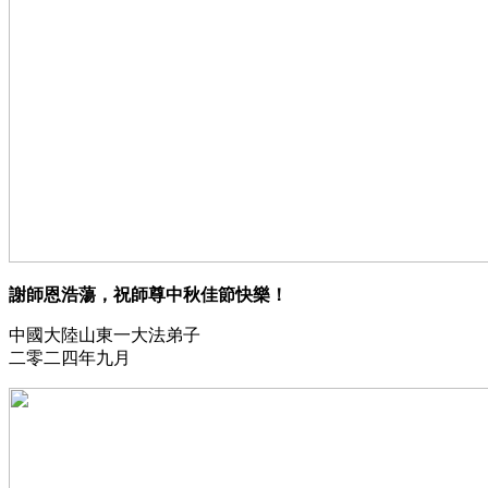
謝師恩浩蕩，祝師尊中秋佳節快樂！
中國大陸山東一大法弟子
二零二四年九月