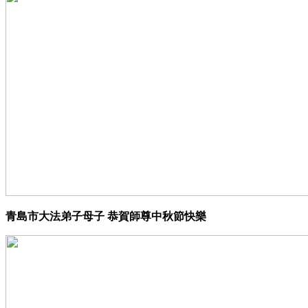
青島市大法弟子母子 恭賀師尊中秋節快樂