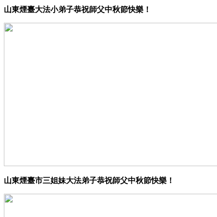
山東煙臺大法小弟子恭祝師父中秋節快樂！
山東煙臺市三姐妹大法弟子恭祝師父中秋節快樂！