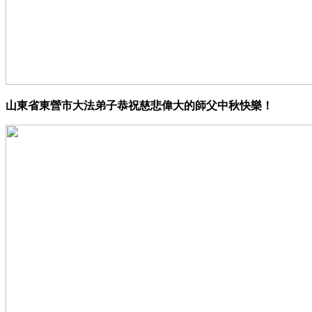
山東省東營市大法弟子恭祝慈悲偉大的師父中秋快樂！