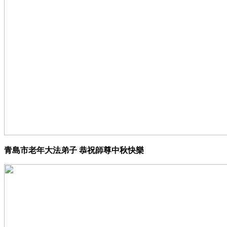
青島市老年大法弟子 恭祝師尊中秋快樂