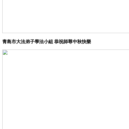
青島市大法弟子學法小組 恭祝師尊中秋快樂