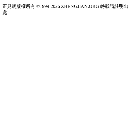
正見網版權所有 ©1999-2026 ZHENGJIAN.ORG 轉載請註明出
處