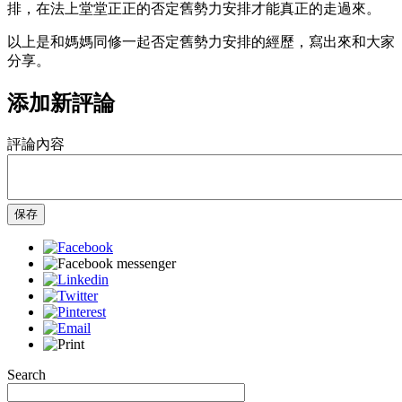
排，在法上堂堂正正的否定舊勢力安排才能真正的走過來。
以上是和媽媽同修一起否定舊勢力安排的經歷，寫出來和大家
分享。
添加新評論
評論內容
保存
Search