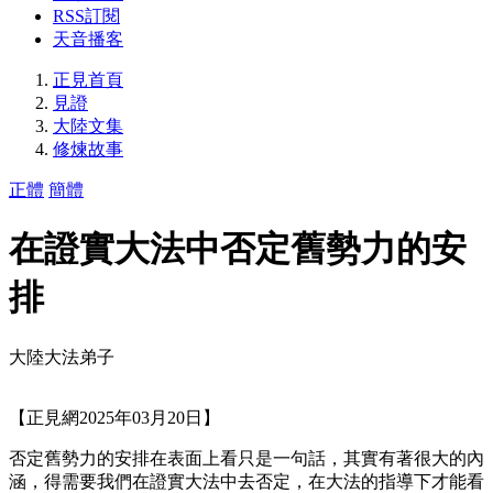
RSS訂閱
天音播客
正見首頁
見證
大陸文集
修煉故事
正體
簡體
在證實大法中否定舊勢力的安
排
大陸大法弟子
【正見網2025年03月20日】
否定舊勢力的安排在表面上看只是一句話，其實有著很大的內
涵，得需要我們在證實大法中去否定，在大法的指導下才能看