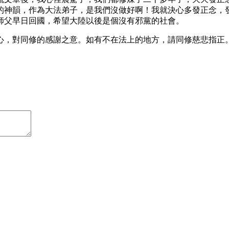
的神韻，作為大法弟子，是我們沒做好啊！我就決心多發正念，
師父早日回國，希望大陸以後是個沒有邪黨的社會。
心，對同修的感謝之意。如有不在法上的地方，請同修慈悲指正