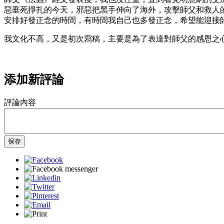
惡垂死掙扎的今天，邪惡把黑手伸向了海外，攻擊師父和救人
安排好發正念的時間，有時間我自己也多發正念，希望能迎接
我文化不高，又是初次寫稿，主要是為了表達對師父的感恩之
添加新評論
評論內容
保存