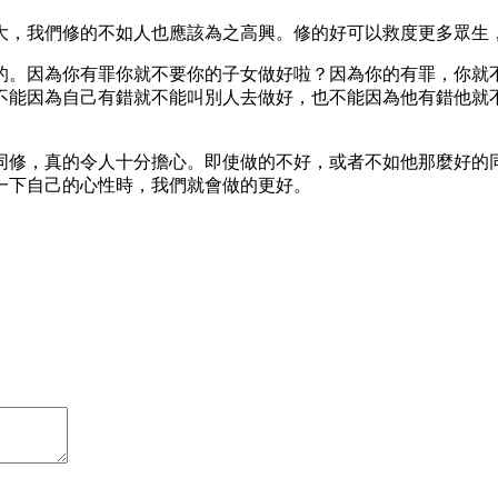
大，我們修的不如人也應該為之高興。修的好可以救度更多眾生
的。因為你有罪你就不要你的子女做好啦？因為你的有罪，你就
不能因為自己有錯就不能叫別人去做好，也不能因為他有錯他就
同修，真的令人十分擔心。即使做的不好，或者不如他那麼好的
一下自己的心性時，我們就會做的更好。