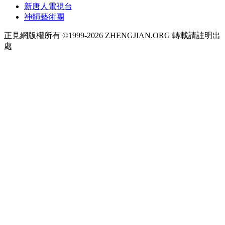
新唐人電視台
神韻藝術團
正見網版權所有 ©1999-2026 ZHENGJIAN.ORG 轉載請註明出
處