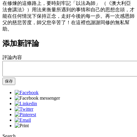
在修煉的這條路上，要時刻牢記「以法為師」 （《澳大利亞
法會講法》）用法來衡量所遇到的事情和自己的思想念頭，才
能在任何情況下保持正念，走好今後的每一步。再一次感恩師
父的慈悲苦度，師父您辛苦了！在這裡也謝謝同修的無私幫
助。
添加新評論
評論內容
保存
Search