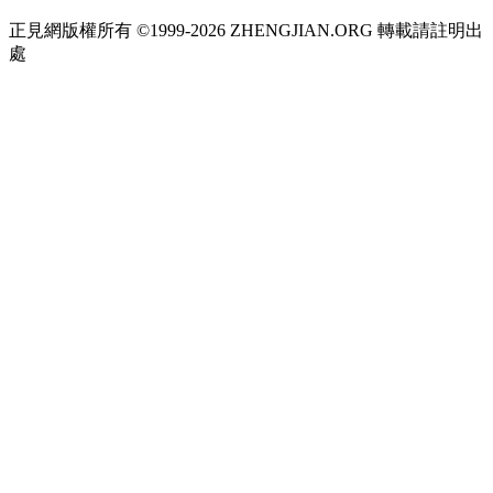
正見網版權所有 ©1999-2026 ZHENGJIAN.ORG 轉載請註明出
處