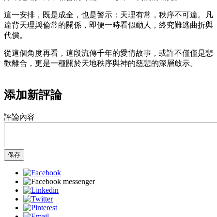
這一安排，既是成全，也是警示：天理有常，秩序不可違。凡
違背天理與倫常的關係，即便一時看似動人，終究難逃曲折與
代價。
從這個角度再看，這段流傳千年的愛情故事，或許不僅僅是悲
歡離合，更是一種關於天地秩序與神的慈悲的深層啟示。
添加新評論
評論內容
保存