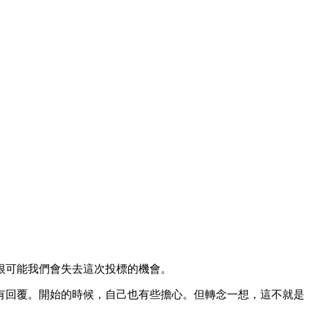
很可能我們會失去這次投標的機會。
有回覆。開始的時候，自己也有些擔心。但轉念一想，這不就是