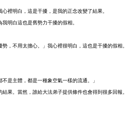
我心裡明白，這是干擾，是我的正念改變了結果。
為我明白這也是舊勢力干擾的假相。
優勢，不用太擔心。」我心裡很明白，這也是干擾的假相。
都不是主體，都是一種象空氣一樣的流通。」
的結果。當然，誰給大法弟子提供條件也會得到很多回報。