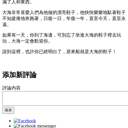
滿了人和東西。
大海非常喜愛人們為他做的漂亮鞋子，他快快樂樂地馱著鞋子
不知疲倦地奔跑著，日復一日，年復一年，直至今天，直至永
遠。
如果有一天，你到了海邊，可別忘了坐進大海的鞋子裡去玩
玩，大海一定會歡迎你。
說到這裡，也許你已經明白了，原來船就是大海的鞋子！
添加新評論
評論內容
保存