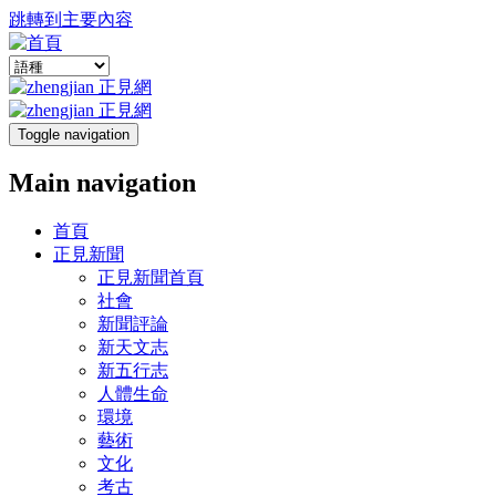
跳轉到主要內容
Toggle navigation
Main navigation
首頁
正見新聞
正見新聞首頁
社會
新聞評論
新天文志
新五行志
人體生命
環境
藝術
文化
考古