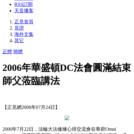
RSS訂閱
天音播客
正見首頁
見證
海外文集
其它
正體
簡體
2006年華盛頓DC法會圓滿結束
師父蒞臨講法
【正見網2006年07月24日】
2006年7月22日，法輪大法修煉心得交流會在華府Omni