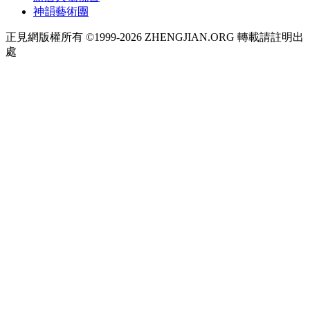
神韻藝術團
正見網版權所有 ©1999-2026 ZHENGJIAN.ORG 轉載請註明出
處