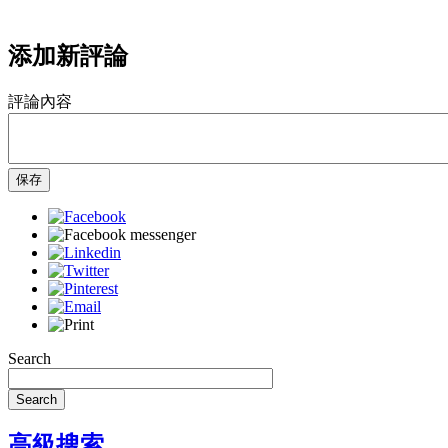
添加新評論
評論內容
保存
Search
Search
高級搜索