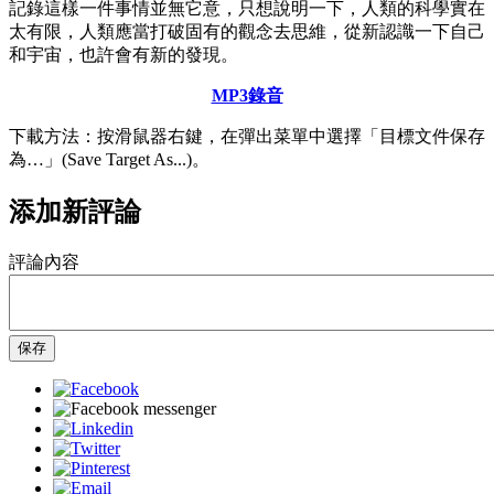
記錄這樣一件事情並無它意，只想說明一下，人類的科學實在
太有限，人類應當打破固有的觀念去思維，從新認識一下自己
和宇宙，也許會有新的發現。
MP3錄音
下載方法：按滑鼠器右鍵，在彈出菜單中選擇「目標文件保存
為…」(Save Target As...)。
添加新評論
評論內容
保存