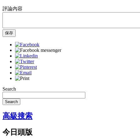
評論內容
保存
Search
Search
高級搜索
今日頭版