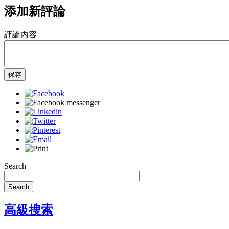
添加新評論
評論內容
保存
Search
Search
高級搜索