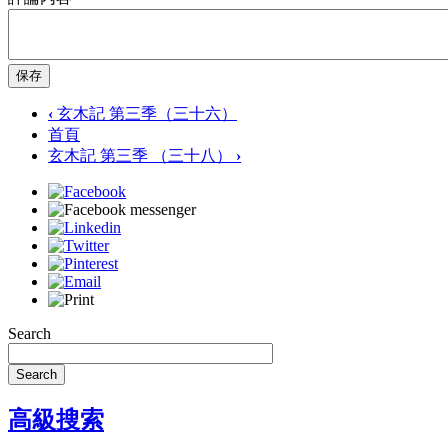
保存
‹
玄木記 第三季（三十六）
首頁
玄木記 第三季 （三十八）
›
Search
Search
高級搜索