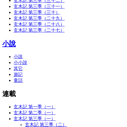
玄木記 第三季（三十二）
玄木記 第三季（三十一）
玄木記 第三季（三十）
玄木記 第三季（二十九）
玄木記 第三季（二十八）
玄木記 第三季（二十七）
小說
小說
小小說
其它
遊記
童話
連載
玄木記 第一季（一）
玄木記 第二季（一）
玄木記 第三季（一）
玄木記 第三季（二）