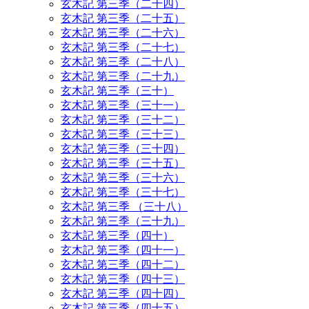
玄木記 第三季（二十四）
玄木記 第三季（二十五）
玄木記 第三季（二十六）
玄木記 第三季（二十七）
玄木記 第三季（二十八）
玄木記 第三季（二十九）
玄木記 第三季（三十）
玄木記 第三季（三十一）
玄木記 第三季（三十二）
玄木記 第三季（三十三）
玄木記 第三季（三十四）
玄木記 第三季（三十五）
玄木記 第三季（三十六）
玄木記 第三季（三十七）
玄木記 第三季 （三十八）
玄木記 第三季（三十九）
玄木記 第三季（四十）
玄木記 第三季（四十一）
玄木記 第三季（四十二）
玄木記 第三季（四十三）
玄木記 第三季（四十四）
玄木記 第三季（四十五）