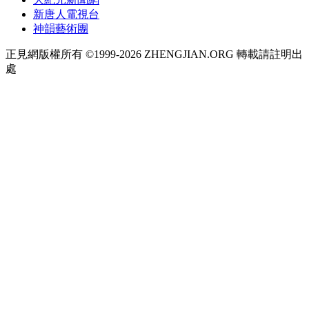
新唐人電視台
神韻藝術團
正見網版權所有 ©1999-2026 ZHENGJIAN.ORG 轉載請註明出
處