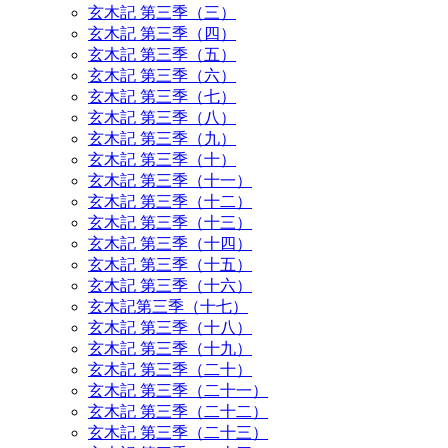
玄木記 第三季（三）
玄木記 第三季（四）
玄木記 第三季（五）
玄木記 第三季（六）
玄木記 第三季（七）
玄木記 第三季（八）
玄木記 第三季（九）
玄木記 第三季（十）
玄木記 第三季（十一）
玄木記 第三季（十二）
玄木記 第三季（十三）
玄木記 第三季（十四）
玄木記 第三季（十五）
玄木記 第三季（十六）
玄木記第三季（十七）
玄木記 第三季（十八）
玄木記 第三季（十九）
玄木記 第三季（二十）
玄木記 第三季（二十一）
玄木記 第三季（二十二）
玄木記 第三季（二十三）