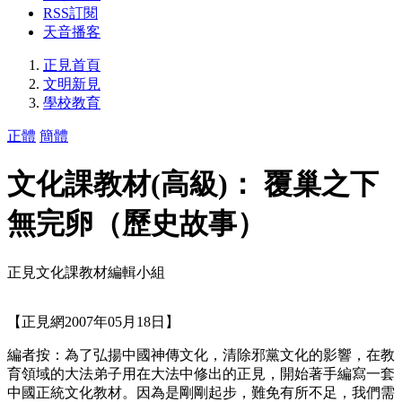
RSS訂閱
天音播客
正見首頁
文明新見
學校教育
正體
簡體
文化課教材(高級)： 覆巢之下
無完卵（歷史故事）
正見文化課教材編輯小組
【正見網2007年05月18日】
編者按：為了弘揚中國神傳文化，清除邪黨文化的影響，在教
育領域的大法弟子用在大法中修出的正見，開始著手編寫一套
中國正統文化教材。因為是剛剛起步，難免有所不足，我們需