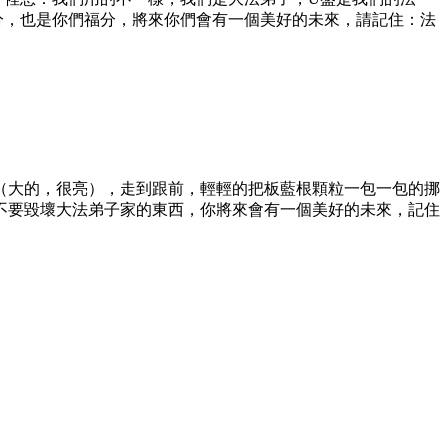
分，也是你們福分，將來你們會有一個美好的未來，請記住：法
（大的，很亮），走到跟前，輕輕的把板藍根顆粒一包一包的挪
不要毀壞大法弟子家的東西，你將來會有一個美好的未來，記住