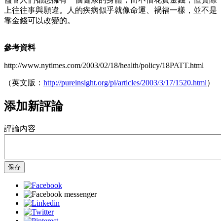
上往往事與願違。人的疾病似乎就像命運、禍福一樣，並不是
靠金錢可以改變的。
參考資料
http://www.nytimes.com/2003/02/18/health/policy/18PATT.html
（英文版：
http://pureinsight.org/pi/articles/2003/3/17/1520.html
）
添加新評論
評論內容
保存