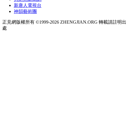
新唐人電視台
神韻藝術團
正見網版權所有 ©1999-2026 ZHENGJIAN.ORG 轉載請註明出
處