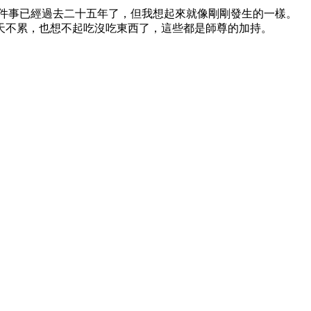
件事已經過去二十五年了，但我想起來就像剛剛發生的一樣。
天不累，也想不起吃沒吃東西了，這些都是師尊的加持。