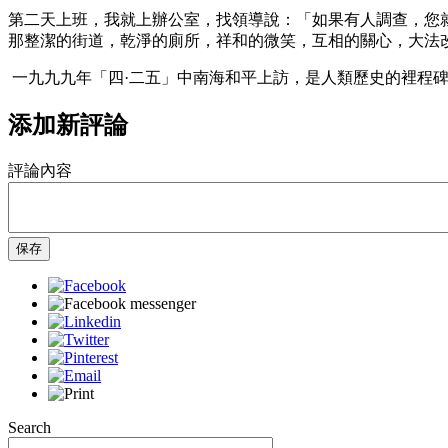
第二天上班，我就上辦公室，找領導說：「如果有人調查，您
那整潔的街道，乾淨的廁所，祥和的微笑，互相的關心，大法
一九九九年「四·二五」中南海和平上訪，是人類歷史的裡程
添加新評論
評論內容
保存
Search