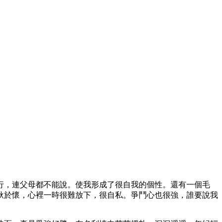
行，連父母都不能說。使我形成了很自我的個性。還有一個毛
耿於懷，心裡一時很難放下，很自私。爭鬥心也很強，誰要說我