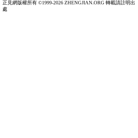
正見網版權所有 ©1999-2026 ZHENGJIAN.ORG 轉載請註明出
處