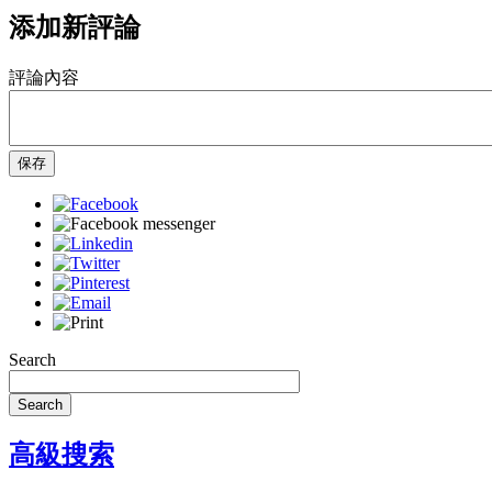
添加新評論
評論內容
保存
Search
Search
高級搜索