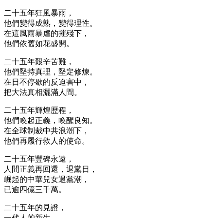
二十五年狂風暴雨，
他們變得成熟，變得理性。
在這風雨暴虐的摧殘下，
他們依舊如花盛開。
二十五年艱辛苦難，
他們堅持真理，堅定修煉。
在日不停歇的反迫害中，
把大法真相灑滿人間。
二十五年輝煌歷程，
他們喚起正義，喚醒良知。
在全球制裁中共浪潮下，
他們再履行救人的使命。
二十五年豐碑永遠，
人間正義再回還，退黨日，
崛起的中華兒女退黨潮，
已逾四億三千萬。
二十五年的見證，
一代人的新生，