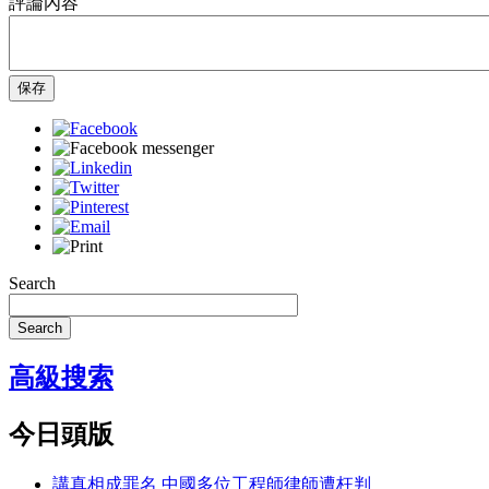
評論內容
保存
Search
Search
高級搜索
今日頭版
講真相成罪名 中國多位工程師律師遭枉判