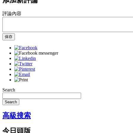
評論內容
保存
Search
Search
高級搜索
今日頭版