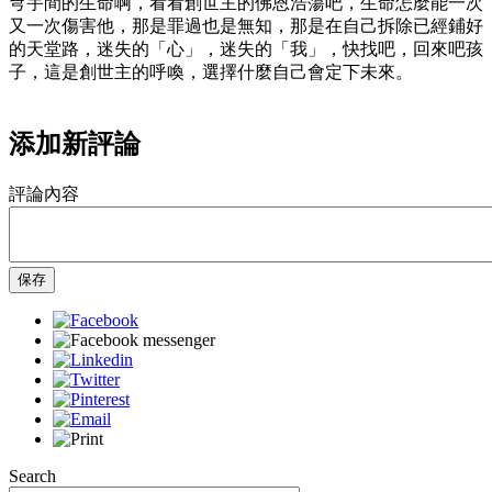
穹宇間的生命啊，看看創世主的佛恩浩蕩吧，生命怎麼能一次
又一次傷害他，那是罪過也是無知，那是在自己拆除已經鋪好
的天堂路，迷失的「心」，迷失的「我」，快找吧，回來吧孩
子，這是創世主的呼喚，選擇什麼自己會定下未來。
添加新評論
評論內容
保存
Search