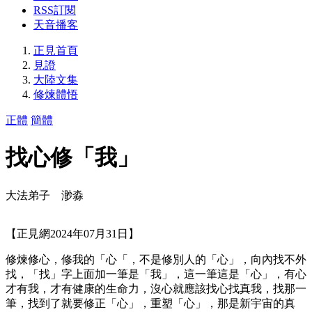
RSS訂閱
天音播客
正見首頁
見證
大陸文集
修煉體悟
正體
簡體
找心修「我」
大法弟子 渺淼
【正見網2024年07月31日】
修煉修心，修我的「心「，不是修別人的「心」，向內找不外
找，「找」字上面加一筆是「我」，這一筆這是「心」，有心
才有我，才有健康的生命力，沒心就應該找心找真我，找那一
筆，找到了就要修正「心」，重塑「心」，那是新宇宙的真