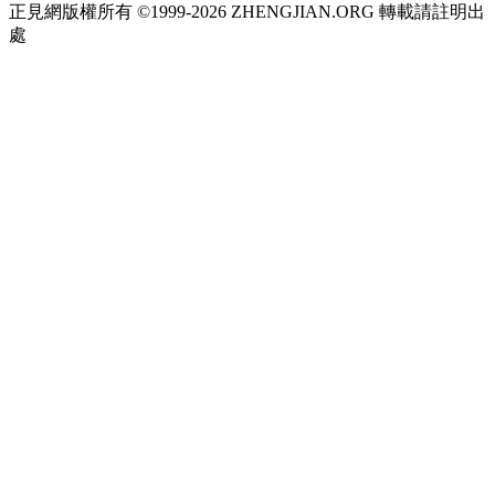
正見網版權所有 ©1999-2026 ZHENGJIAN.ORG 轉載請註明出
處