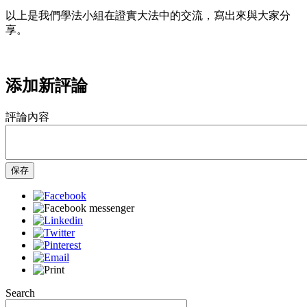
以上是我們學法小組在證實大法中的交流，寫出來與大家分
享。
添加新評論
評論內容
保存
Search