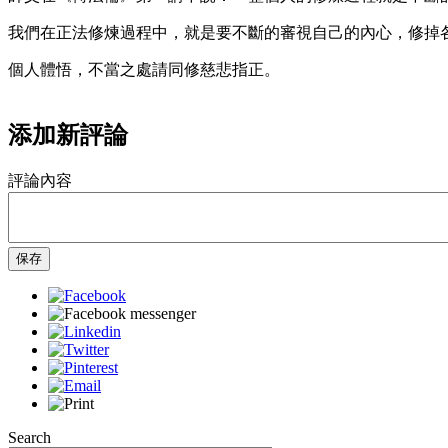
我們在正法修煉過程中，就是要不斷的審視自己的內心，修掉
個人體悟，不當之處請同修慈悲指正。
添加新評論
評論內容
保存
Search