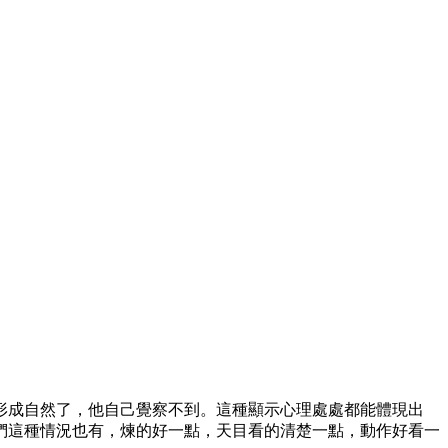
形成自然了，他自己覺察不到。這種顯示心理處處都能體現出
們這種情況也有，煉的好一點，天目看的清楚一點，動作好看一