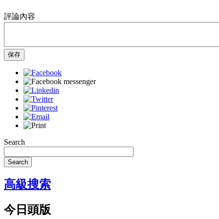
評論內容
保存
Search
Search
高級搜索
今日頭版