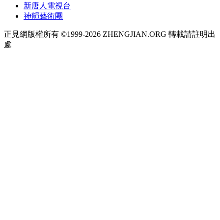
新唐人電視台
神韻藝術團
正見網版權所有 ©1999-2026 ZHENGJIAN.ORG 轉載請註明出
處