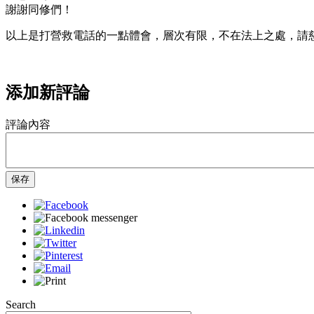
謝謝同修們！
以上是打營救電話的一點體會，層次有限，不在法上之處，請
添加新評論
評論內容
保存
Search