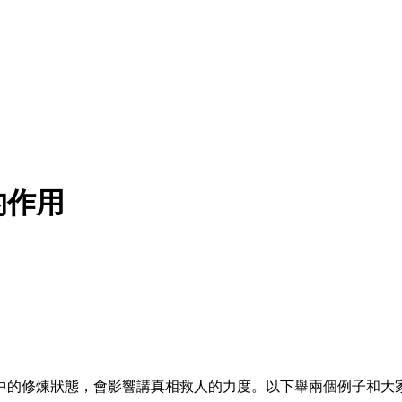
的作用
中的修煉狀態，會影響講真相救人的力度。以下舉兩個例子和大