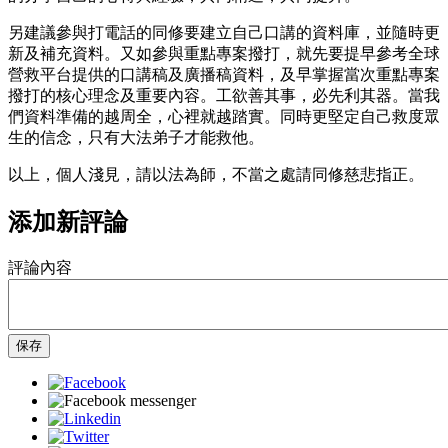
另建議參與打電話的同修要建立自己口講的資料庫，並隨時更
新及補充資料。又如參與重點專案撥打，就先要提早參考全球
營救平台提供的口講稿及廣播稿資料，及早掌握當次重點專案
撥打的核心理念及重要內容。工欲善其事，必先利其器。當我
們資料準備的越周全，心裡就越踏實。同時更堅定自己救度眾
生的信念，只有大法弟子才能救他。
以上，個人淺見，請以法為師，不當之處請同修慈悲指正。
添加新評論
評論內容
保存