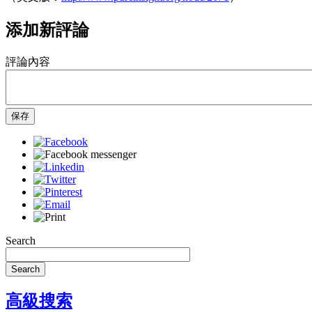
添加新評論
評論內容
保存
Search
Search
高級搜索