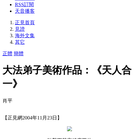
RSS訂閱
天音播客
正見首頁
見證
海外文集
其它
正體
簡體
大法弟子美術作品：《天人合
一》
肖平
【正見網2004年11月23日】