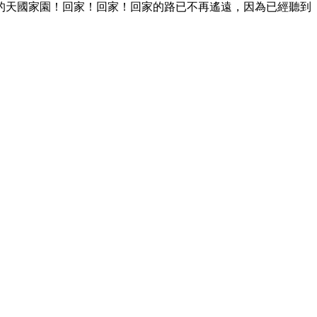
的天國家園！回家！回家！回家的路已不再遙遠，因為已經聽到