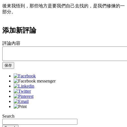
後來我悟到，那些地方是要我們自己去找的，是我們修煉的一
部分。
添加新評論
評論內容
保存
Search